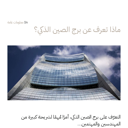
In
معلومات عامة
ماذا تعرف عن برج الصين الذكي؟
التعرّف على برج الصين الذكي، أمرًا مُهمًا لشريحة كبيرة من
المهندسين والمهتمين…