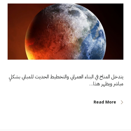
يتدخل المناخ في البناء العمراني والتخطيط الحديث للمباني بشكلٍ
مباشر ويظهر هذا…
Read More