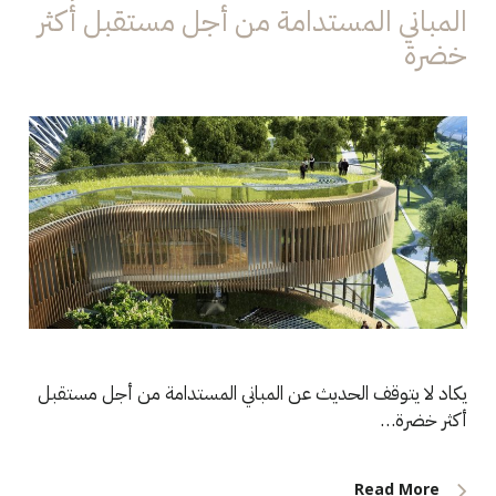
المباني المستدامة من أجل مستقبل أكثر
خضرة
يكاد لا يتوقف الحديث عن المباني المستدامة من أجل مستقبل
أكثر خضرة…
Read More