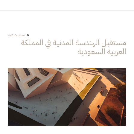
In
معلومات عامة
مستقبل الهندسة المدنية في المملكة
العربية السعودية