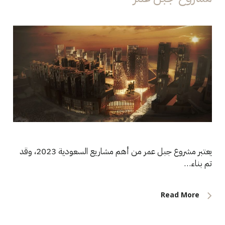
يعتبر مشروع جبل عمر من أهم مشاريع السعودية 2023، وقد
تم بناء…
Read More