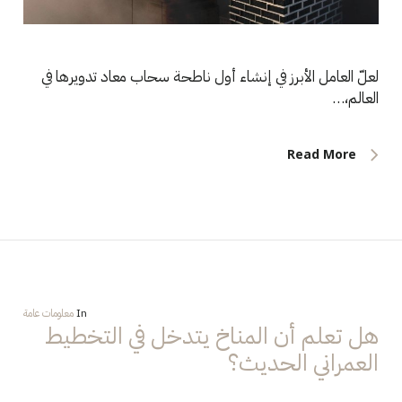
لعلّ العامل الأبرز في إنشاء أول ناطحة سحاب معاد تدويرها في
العالم،…
Read More
In
معلومات عامة
هل تعلم أن المناخ يتدخل في التخطيط
العمراني الحديث؟