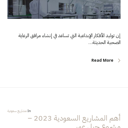
إن توليد الأفكار الإبداعية التي تساعد في إنشاء مرافق الرعاية
الصحية الحديثة…
Read More
In
مشاريع سعودية
أهم المشاريع السعودية 2023 –
مشروع جبل عمر