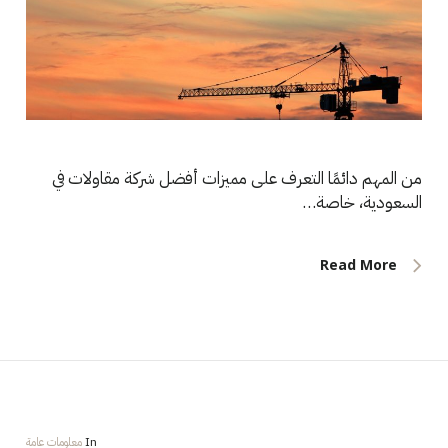
من المهم دائمًا التعرف على مميزات أفضل شركة مقاولات في
السعودية، خاصة…
Read More
In
معلومات عامة