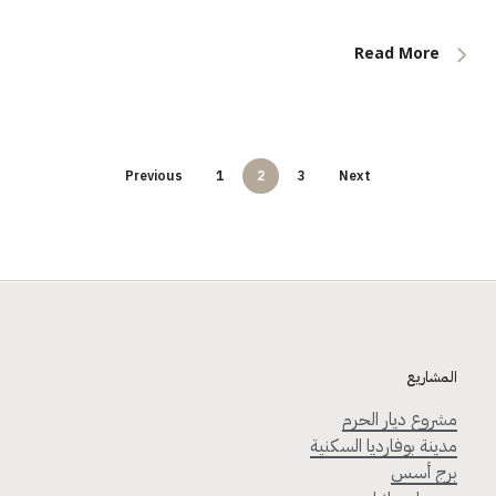
Read More
Previous
1
2
3
Next
المشاريع
مشروع ديار الحرم
مدينة بوفارديا السكنية
برج أسس