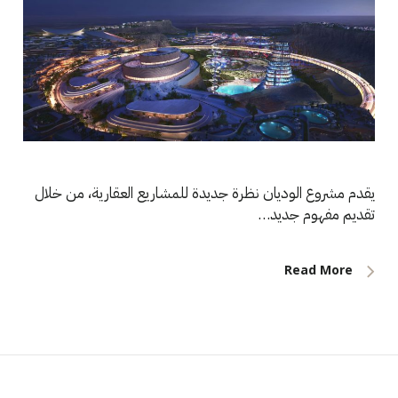
يقدم مشروع الوديان نظرة جديدة للمشاريع العقارية، من خلال
تقديم مفهوم جديد…
Read More