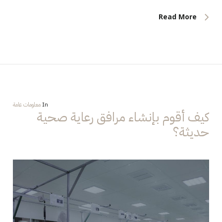
Read More
In
معلومات عامة
كيف أقوم بإنشاء مرافق رعاية صحية
حديثة؟