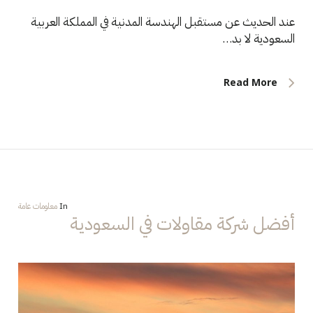
عند الحديث عن مستقبل الهندسة المدنية في المملكة العربية
السعودية لا بد…
Read More
In
معلومات عامة
أفضل شركة مقاولات في السعودية