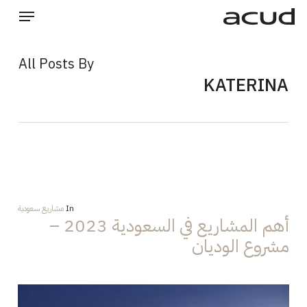
Ski
Menu
t
mai
Close
conten
Menu
All Posts By
KATERINA
In
مشاريع سعودية
أهم المشاريع في السعودية 2023 –
مشروع الوديان