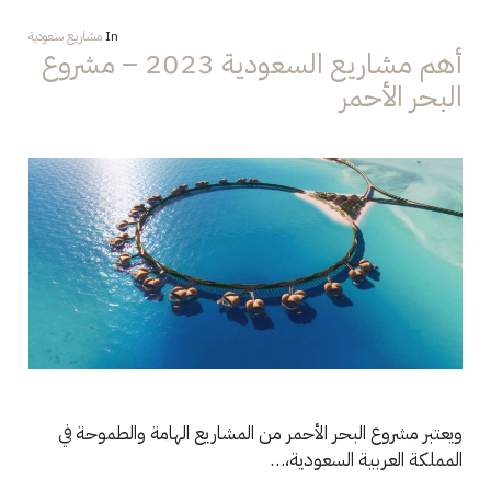
In
مشاريع سعودية
أهم مشاريع السعودية 2023 – مشروع
البحر الأحمر
ويعتبر مشروع البحر الأحمر من المشاريع الهامة والطموحة في
المملكة العربية السعودية،…