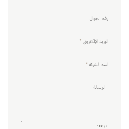
رقم الجوال
البريد الإلكتروني
*
اسم الشركة
*
الرسالة
0 / 180