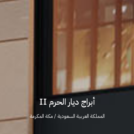
أبراج ديار الحرم II
المملكة العربية السعودية / مكة المكرمة